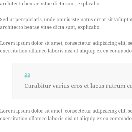
architecto beatae vitae dicta sunt, explicabo.
Sed ut perspiciatis, unde omnis iste natus error sit volu
architecto beatae vitae dicta sunt, explicabo.
Lorem ipsum dolor sit amet, consectetur adipisicing elit,
exercitation ullamco laboris nisi ut aliquip ex ea commodo
Curabitur varius eros et lacus rutrum c
Lorem ipsum dolor sit amet, consectetur adipisicing elit,
exercitation ullamco laboris nisi ut aliquip ex ea commodo