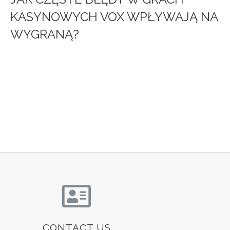
KASYNOWYCH VOX WPŁYWAJĄ NA
WYGRANĄ?
CONTACT US