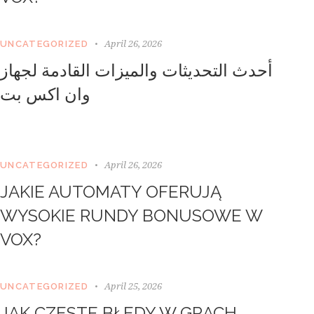
April 26, 2026
UNCATEGORIZED
أحدث التحديثات والميزات القادمة لجهاز
وان اكس بت
April 26, 2026
UNCATEGORIZED
JAKIE AUTOMATY OFERUJĄ
WYSOKIE RUNDY BONUSOWE W
VOX?
April 25, 2026
UNCATEGORIZED
JAK CZĘSTE BŁĘDY W GRACH