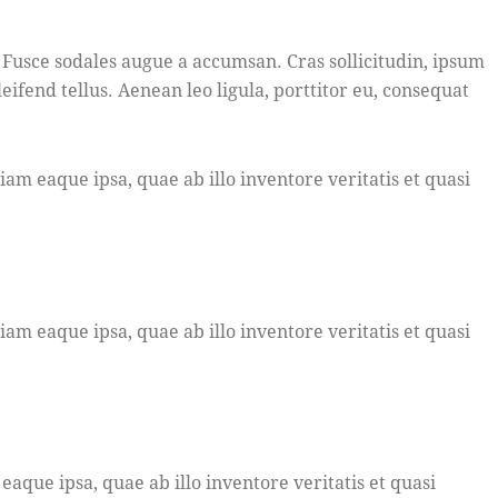
 Fusce sodales augue a accumsan. Cras sollicitudin, ipsum
fend tellus. Aenean leo ligula, porttitor eu, consequat
m eaque ipsa, quae ab illo inventore veritatis et quasi
m eaque ipsa, quae ab illo inventore veritatis et quasi
que ipsa, quae ab illo inventore veritatis et quasi