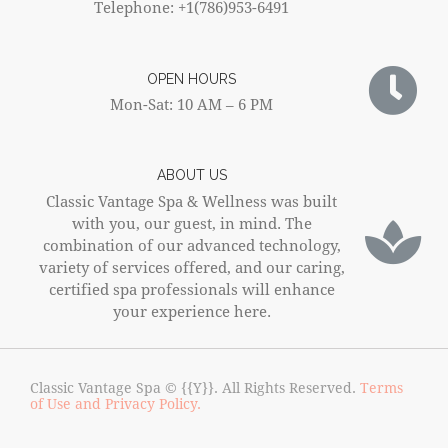
Telephone: +1(786)953-6491
OPEN HOURS
Mon-Sat: 10 AM – 6 PM
ABOUT US
Classic Vantage Spa & Wellness was built
with you, our guest, in mind. The
combination of our advanced technology,
variety of services offered, and our caring,
certified spa professionals will enhance
your experience here.
Classic Vantage Spa © {{Y}}. All Rights Reserved.
Terms
of Use and Privacy Policy.