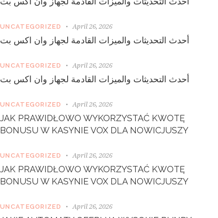
أحدث التحديثات والميزات القادمة لجهاز وان اكس بت
n
,
n
April 26, 2026
UNCATEGORIZED
o
أحدث التحديثات والميزات القادمة لجهاز وان اكس بت
s
e
a
April 26, 2026
UNCATEGORIZED
s
أحدث التحديثات والميزات القادمة لجهاز وان اكس بت
a
n
c
April 26, 2026
UNCATEGORIZED
t
JAK PRAWIDŁOWO WYKORZYSTAĆ KWOTĘ
u
s
BONUSU W KASYNIE VOX DLA NOWICJUSZY
e
s
April 26, 2026
UNCATEGORIZED
t
l
JAK PRAWIDŁOWO WYKORZYSTAĆ KWOTĘ
a
BONUSU W KASYNIE VOX DLA NOWICJUSZY
b
o
April 26, 2026
r
UNCATEGORIZED
e