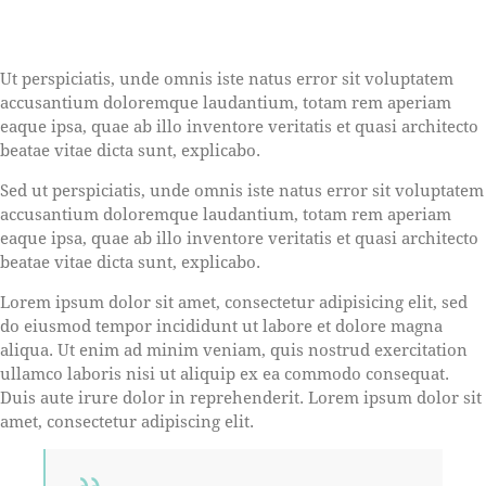
Ut perspiciatis, unde omnis iste natus error sit voluptatem
accusantium doloremque laudantium, totam rem aperiam
eaque ipsa, quae ab illo inventore veritatis et quasi architecto
beatae vitae dicta sunt, explicabo.
Sed ut perspiciatis, unde omnis iste natus error sit voluptatem
accusantium doloremque laudantium, totam rem aperiam
eaque ipsa, quae ab illo inventore veritatis et quasi architecto
beatae vitae dicta sunt, explicabo.
Lorem ipsum dolor sit amet, consectetur adipisicing elit, sed
do eiusmod tempor incididunt ut labore et dolore magna
aliqua. Ut enim ad minim veniam, quis nostrud exercitation
ullamco laboris nisi ut aliquip ex ea commodo consequat.
Duis aute irure dolor in reprehenderit. Lorem ipsum dolor sit
amet, consectetur adipiscing elit.