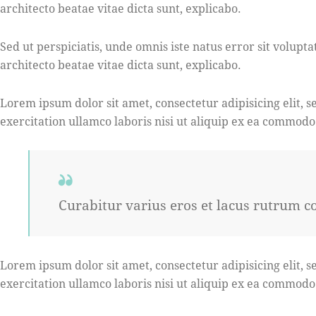
architecto beatae vitae dicta sunt, explicabo.
Sed ut perspiciatis, unde omnis iste natus error sit volu
architecto beatae vitae dicta sunt, explicabo.
Lorem ipsum dolor sit amet, consectetur adipisicing elit,
exercitation ullamco laboris nisi ut aliquip ex ea commodo
Curabitur varius eros et lacus rutrum c
Lorem ipsum dolor sit amet, consectetur adipisicing elit,
exercitation ullamco laboris nisi ut aliquip ex ea commodo