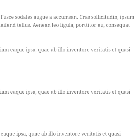
 Fusce sodales augue a accumsan. Cras sollicitudin, ipsum
fend tellus. Aenean leo ligula, porttitor eu, consequat
m eaque ipsa, quae ab illo inventore veritatis et quasi
m eaque ipsa, quae ab illo inventore veritatis et quasi
que ipsa, quae ab illo inventore veritatis et quasi