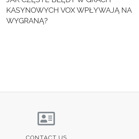
KASYNOWYCH VOX WPŁYWAJĄ NA
WYGRANĄ?
CONTACT US