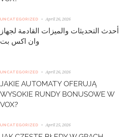
April 26, 2026
UNCATEGORIZED
أحدث التحديثات والميزات القادمة لجهاز
وان اكس بت
April 26, 2026
UNCATEGORIZED
JAKIE AUTOMATY OFERUJĄ
WYSOKIE RUNDY BONUSOWE W
VOX?
April 25, 2026
UNCATEGORIZED
JAK CZĘSTE BŁĘDY W GRACH