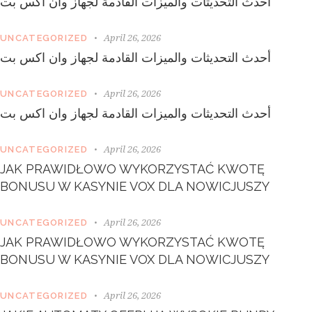
أحدث التحديثات والميزات القادمة لجهاز وان اكس بت
n
,
n
April 26, 2026
UNCATEGORIZED
o
أحدث التحديثات والميزات القادمة لجهاز وان اكس بت
s
e
a
April 26, 2026
UNCATEGORIZED
s
أحدث التحديثات والميزات القادمة لجهاز وان اكس بت
a
n
c
April 26, 2026
UNCATEGORIZED
t
JAK PRAWIDŁOWO WYKORZYSTAĆ KWOTĘ
u
s
BONUSU W KASYNIE VOX DLA NOWICJUSZY
e
s
April 26, 2026
UNCATEGORIZED
t
l
JAK PRAWIDŁOWO WYKORZYSTAĆ KWOTĘ
a
BONUSU W KASYNIE VOX DLA NOWICJUSZY
b
o
April 26, 2026
r
UNCATEGORIZED
e