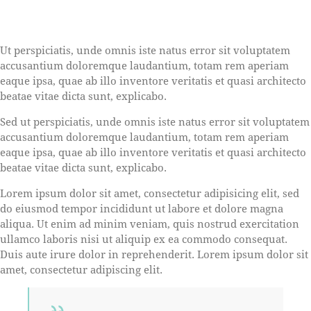
Ut perspiciatis, unde omnis iste natus error sit voluptatem
accusantium doloremque laudantium, totam rem aperiam
eaque ipsa, quae ab illo inventore veritatis et quasi architecto
beatae vitae dicta sunt, explicabo.
Sed ut perspiciatis, unde omnis iste natus error sit voluptatem
accusantium doloremque laudantium, totam rem aperiam
eaque ipsa, quae ab illo inventore veritatis et quasi architecto
beatae vitae dicta sunt, explicabo.
Lorem ipsum dolor sit amet, consectetur adipisicing elit, sed
do eiusmod tempor incididunt ut labore et dolore magna
aliqua. Ut enim ad minim veniam, quis nostrud exercitation
ullamco laboris nisi ut aliquip ex ea commodo consequat.
Duis aute irure dolor in reprehenderit. Lorem ipsum dolor sit
amet, consectetur adipiscing elit.