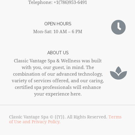
Telephone: +1(786)953-6491
OPEN HOURS
Mon-Sat: 10 AM – 6 PM
ABOUT US
Classic Vantage Spa & Wellness was built
with you, our guest, in mind. The
combination of our advanced technology,
variety of services offered, and our caring,
certified spa professionals will enhance
your experience here.
Classic Vantage Spa © {{Y}}. All Rights Reserved.
Terms
of Use and Privacy Policy.