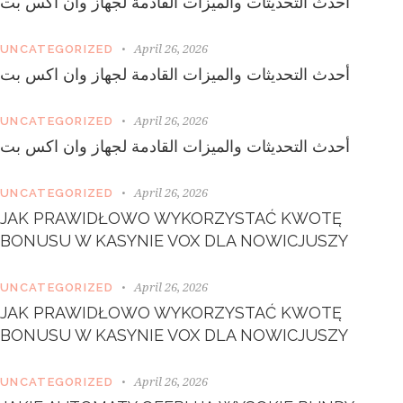
أحدث التحديثات والميزات القادمة لجهاز وان اكس بت
n
,
n
April 26, 2026
UNCATEGORIZED
o
أحدث التحديثات والميزات القادمة لجهاز وان اكس بت
s
e
a
April 26, 2026
UNCATEGORIZED
s
أحدث التحديثات والميزات القادمة لجهاز وان اكس بت
a
n
c
April 26, 2026
UNCATEGORIZED
t
JAK PRAWIDŁOWO WYKORZYSTAĆ KWOTĘ
u
s
BONUSU W KASYNIE VOX DLA NOWICJUSZY
e
s
April 26, 2026
UNCATEGORIZED
t
l
JAK PRAWIDŁOWO WYKORZYSTAĆ KWOTĘ
a
BONUSU W KASYNIE VOX DLA NOWICJUSZY
b
o
April 26, 2026
r
UNCATEGORIZED
e