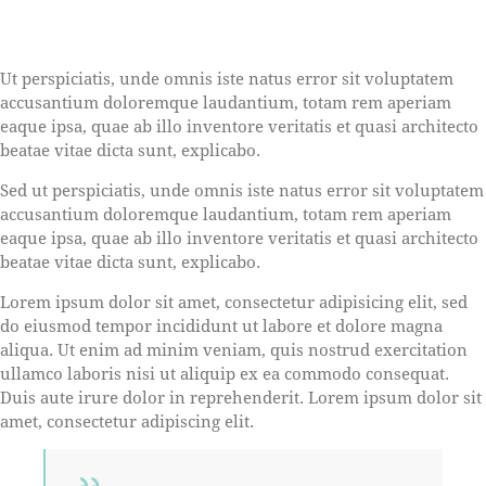
Ut perspiciatis, unde omnis iste natus error sit voluptatem
accusantium doloremque laudantium, totam rem aperiam
eaque ipsa, quae ab illo inventore veritatis et quasi architecto
beatae vitae dicta sunt, explicabo.
Sed ut perspiciatis, unde omnis iste natus error sit voluptatem
accusantium doloremque laudantium, totam rem aperiam
eaque ipsa, quae ab illo inventore veritatis et quasi architecto
beatae vitae dicta sunt, explicabo.
Lorem ipsum dolor sit amet, consectetur adipisicing elit, sed
do eiusmod tempor incididunt ut labore et dolore magna
aliqua. Ut enim ad minim veniam, quis nostrud exercitation
ullamco laboris nisi ut aliquip ex ea commodo consequat.
Duis aute irure dolor in reprehenderit. Lorem ipsum dolor sit
amet, consectetur adipiscing elit.