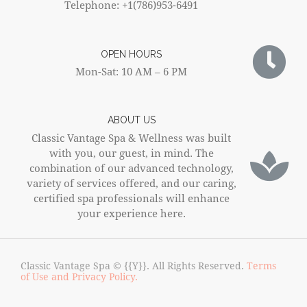
Telephone: +1(786)953-6491
OPEN HOURS
Mon-Sat: 10 AM – 6 PM
ABOUT US
Classic Vantage Spa & Wellness was built
with you, our guest, in mind. The
combination of our advanced technology,
variety of services offered, and our caring,
certified spa professionals will enhance
your experience here.
Classic Vantage Spa © {{Y}}. All Rights Reserved.
Terms
of Use and Privacy Policy.