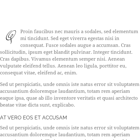
Q
Proin faucibus nec mauris a sodales, sed elementum
mi tincidunt. Sed eget viverra egestas nisi in
consequat. Fusce sodales augue a accumsan. Cras
sollicitudin, ipsum eget blandit pulvinar. Integer tincidunt.
Cras dapibus. Vivamus elementum semper nisi. Aenean
vulputate eleifend tellus. Aenean leo ligula, porttitor eu,
consequat vitae, eleifend ac, enim.
Sed ut perspiciatis, unde omnis iste natus error sit voluptatem
accusantium doloremque laudantium, totam rem aperiam
eaque ipsa, quae ab illo inventore veritatis et quasi architecto
beatae vitae dicta sunt, explicabo.
AT VERO EOS ET ACCUSAM
Sed ut perspiciatis, unde omnis iste natus error sit voluptatem
accusantium doloremque laudantium, totam rem aperiam