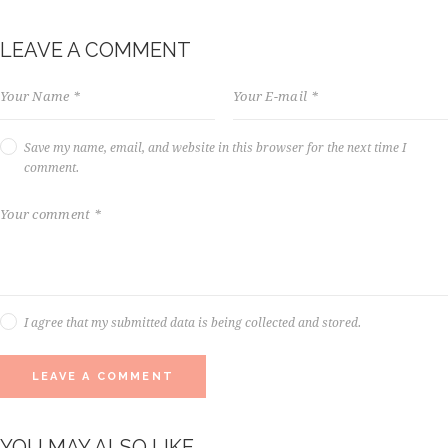
LEAVE A COMMENT
Save my name, email, and website in this browser for the next time I
comment.
I agree that my submitted data is being collected and stored.
YOU MAY ALSO LIKE