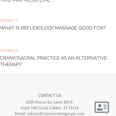
FORMATS
WHAT IS REFLEXOLOGY MASSAGE GOOD FOR?
FORMATS
CRANIOSACRAL PRACTICE AS AN ALTERNATIVE
THERAPY
CONTACT US
2020 Ponce De Leon Blvd.
Suite 106 Coral Gables, Fl 33134
Email: admin@classicvantagespa.com