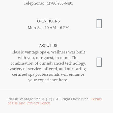
Telephone: +1(786)953-6491
OPEN HOURS
Mon-Sat: 10 AM – 6 PM
ABOUT US
Classic Vantage Spa & Wellness was built
with you, our guest, in mind. The
combination of our advanced technology,
variety of services offered, and our caring,
certified spa professionals will enhance
your experience here.
Classic Vantage Spa © {{Y}}. All Rights Reserved.
Terms
of Use and Privacy Policy.