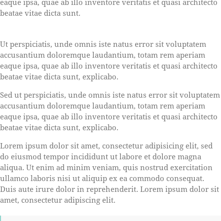
eaque ipsa, quae ab illo inventore veritatis et quasi architecto
beatae vitae dicta sunt.
Ut perspiciatis, unde omnis iste natus error sit voluptatem
accusantium doloremque laudantium, totam rem aperiam
eaque ipsa, quae ab illo inventore veritatis et quasi architecto
beatae vitae dicta sunt, explicabo.
Sed ut perspiciatis, unde omnis iste natus error sit voluptatem
accusantium doloremque laudantium, totam rem aperiam
eaque ipsa, quae ab illo inventore veritatis et quasi architecto
beatae vitae dicta sunt, explicabo.
Lorem ipsum dolor sit amet, consectetur adipisicing elit, sed
do eiusmod tempor incididunt ut labore et dolore magna
aliqua. Ut enim ad minim veniam, quis nostrud exercitation
ullamco laboris nisi ut aliquip ex ea commodo consequat.
Duis aute irure dolor in reprehenderit. Lorem ipsum dolor sit
amet, consectetur adipiscing elit.