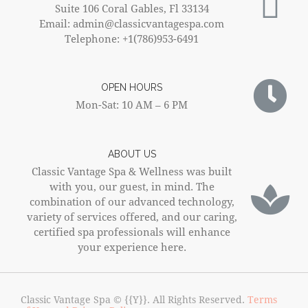
Suite 106 Coral Gables, Fl 33134
Email: admin@classicvantagespa.com
Telephone: +1(786)953-6491
OPEN HOURS
Mon-Sat: 10 AM – 6 PM
ABOUT US
Classic Vantage Spa & Wellness was built
with you, our guest, in mind. The
combination of our advanced technology,
variety of services offered, and our caring,
certified spa professionals will enhance
your experience here.
Classic Vantage Spa © {{Y}}. All Rights Reserved.
Terms