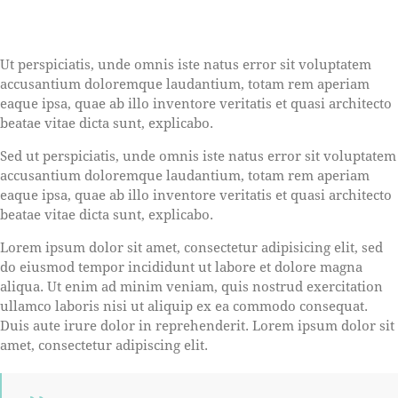
Ut perspiciatis, unde omnis iste natus error sit voluptatem
accusantium doloremque laudantium, totam rem aperiam
eaque ipsa, quae ab illo inventore veritatis et quasi architecto
beatae vitae dicta sunt, explicabo.
Sed ut perspiciatis, unde omnis iste natus error sit voluptatem
accusantium doloremque laudantium, totam rem aperiam
eaque ipsa, quae ab illo inventore veritatis et quasi architecto
beatae vitae dicta sunt, explicabo.
Lorem ipsum dolor sit amet, consectetur adipisicing elit, sed
do eiusmod tempor incididunt ut labore et dolore magna
aliqua. Ut enim ad minim veniam, quis nostrud exercitation
ullamco laboris nisi ut aliquip ex ea commodo consequat.
Duis aute irure dolor in reprehenderit. Lorem ipsum dolor sit
amet, consectetur adipiscing elit.