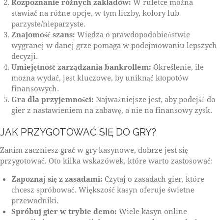
Rozpoznanie różnych zakładów:
W ruletce można
stawiać na różne opcje, w tym liczby, kolory lub
parzyste/nieparzyste.
Znajomość szans:
Wiedza o prawdopodobieństwie
wygranej w danej grze pomaga w podejmowaniu lepszych
decyzji.
Umiejętność zarządzania bankrollem:
Określenie, ile
można wydać, jest kluczowe, by uniknąć kłopotów
finansowych.
Gra dla przyjemności:
Najważniejsze jest, aby podejść do
gier z nastawieniem na zabawę, a nie na finansowy zysk.
JAK PRZYGOTOWAĆ SIĘ DO GRY?
Zanim zaczniesz grać w gry kasynowe, dobrze jest się
przygotować. Oto kilka wskazówek, które warto zastosować:
Zapoznaj się z zasadami:
Czytaj o zasadach gier, które
chcesz spróbować. Większość kasyn oferuje świetne
przewodniki.
Spróbuj gier w trybie demo:
Wiele kasyn online