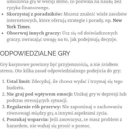
umożliwia grę w wersji demo, co pozwala na naukę bez
ryzyka finansowego.
Skorzystaj z poradników:
Możesz znaleźć wiele zasobów
internetowych, które oferują strategie i porady, np.
New
York Times
.
Obserwuj innych graczy:
Ucz się od doświadczonych
graczy, zwracając uwagę na to, jak podejmują decyzje.
ODPOWIEDZIALNE GRY
Gry kasynowe powinny być przyjemnością, a nie źródłem
stresu. Oto kilka zasad odpowiedzialnego podejścia do gry:
Ustal limit:
Zdecyduj, ile chcesz wydać i trzymaj się tego
budżetu.
Nie graj pod wpływem emocji:
Unikaj gry w depresji lub
podczas stresujących sytuacji.
Regularnie rób przerwy:
Nie zapominaj o zachowaniu
równowagi między grą a innymi aspektami życia.
Poszukaj wsparcia:
Jeśli zauważysz, że masz problem z
hazardem, nie wahaj się prosić o pomoc.