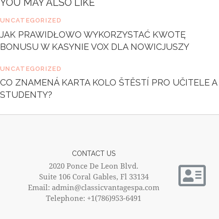
YOU MAY ALSO LIKE
UNCATEGORIZED
JAK PRAWIDŁOWO WYKORZYSTAĆ KWOTĘ
BONUSU W KASYNIE VOX DLA NOWICJUSZY
UNCATEGORIZED
CO ZNAMENÁ KARTA KOLO ŠTĚSTÍ PRO UČITELE A
STUDENTY?
CONTACT US
2020 Ponce De Leon Blvd.
Suite 106 Coral Gables, Fl 33134
Email: admin@classicvantagespa.com
Telephone: +1(786)953-6491