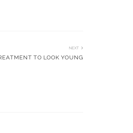
NEXT
TREATMENT TO LOOK YOUNG