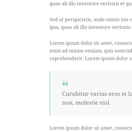
quae ab illo inventore veritatis et qu
Sed ut perspiciatis, unde omnis ist
ipsa, quae ab illo inventore veritatis
Lorem ipsum dolor sit amet, consecte
enim ad minim veniam, quis nostrud e
reprehenderit. Lorem ipsum dolor sit
Curabitur varius eros et 
non, molestie nisl.
Lorem ipsum dolor sit amet, consecte