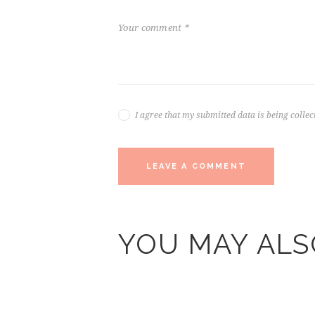
I agree that my submitted data is being collec
YOU MAY ALS