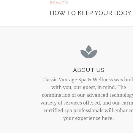
BEAUTY
HOW TO KEEP YOUR BODY
ABOUT US
Classic Vantage Spa & Wellness was buil
with you, our guest, in mind. The
combination of our advanced technolog
variety of services offered, and our carin
certified spa professionals will enhanc
your experience here.