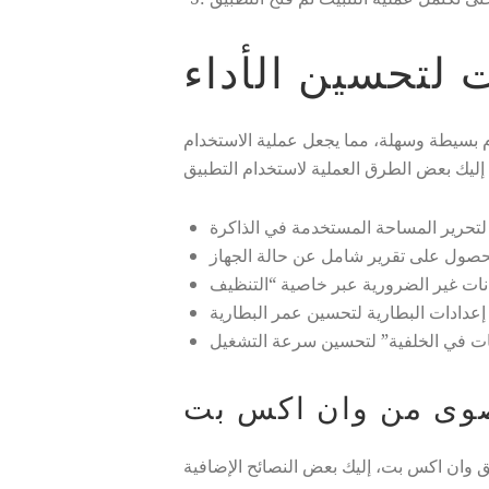
 لتحسين الأداء
م بسيطة وسهلة، مما يجعل عملية الاستخدام
قصوى من وان اكس بت