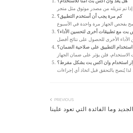
هل يعد وان اكس بت آمناً للاستخدام؟
كم مرة يجب أن أستخدم التطبيق؟
 بت مع تطبيقات أخرى لتحسين الأداء؟
 استخدام التطبيق على صلاحية الضمان؟
ار استخدام وان اكس بت بشكل مفرط؟
PREVIOUS
جديد وما الفائدة التي تعود علينا