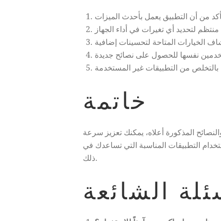
خاتمة
النصائح المذكورة أعلاه، يمكنك تعزيز سرعة
ستخدام التطبيقات المناسبة التي تساعدك في
ذلك.
ئلة الشائعة