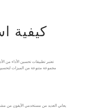
كيفية ا
تعتبر تطبيقات تحسين الأداء من الأ
مجموعة متنوعة من الميزات لتحسين أ
يعاني العديد من مستخدمي الآيفون من مشا