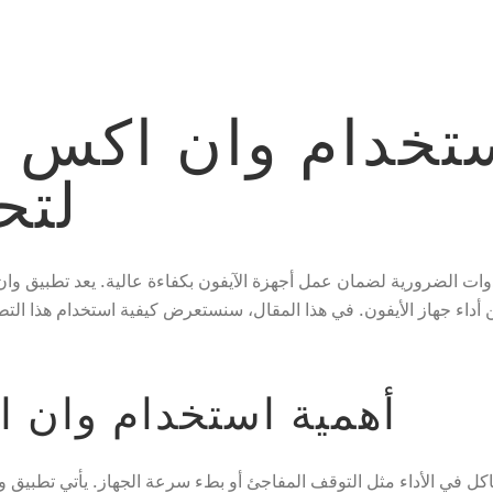
ستخدام وان اكس ب
لتح
دوات الضرورية لضمان عمل أجهزة الآيفون بكفاءة عالية. يعد تطبيق وا
داء جهاز الأيفون. في هذا المقال، سنستعرض كيفية استخدام هذا التط
أهمية استخدام وان ا
كل في الأداء مثل التوقف المفاجئ أو بطء سرعة الجهاز. يأتي تطبيق