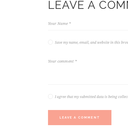
LEAVE A CO
Save my name, email, and website in this bro
I agree that my submitted data is being collec