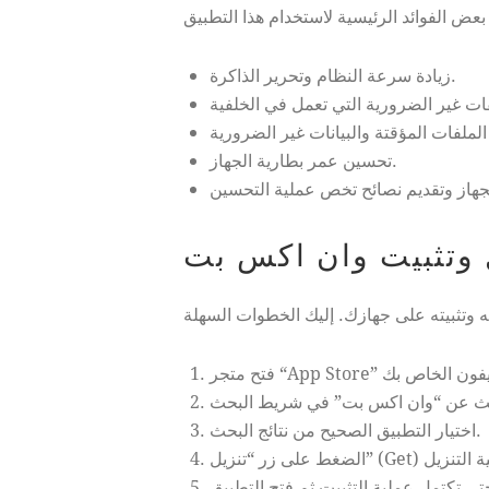
زيادة سرعة النظام وتحرير الذاكرة.
تحسين عمر بطارية الجهاز.
وتثبيت وان اكس بت
اختيار التطبيق الصحيح من نتائج البحث.