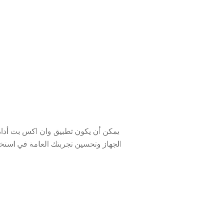
يمكن أن يكون تطبيق وان اكس بت أداة 
الجهاز وتحسين تجربتك العامة في استخدا