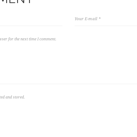
wser for the next time I comment.
ted and stored.