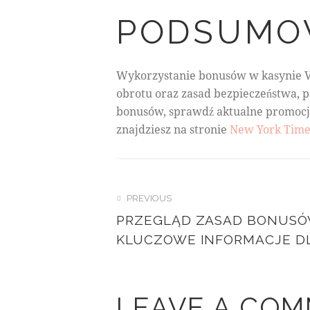
PODSUMO
Wykorzystanie bonusów w kasynie Vo
obrotu oraz zasad bezpieczeństwa, p
bonusów, sprawdź aktualne promocje
znajdziesz na stronie
New York Time
PREVIOUS
PRZEGLĄD ZASAD BONUSÓW
KLUCZOWE INFORMACJE D
LEAVE A CO