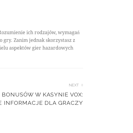
 Rozumienie ich rodzajów, wymagań
 gry. Zanim jednak skorzystasz z
wielu aspektów gier hazardowych
NEXT
 BONUSÓW W KASYNIE VOX:
 INFORMACJE DLA GRACZY