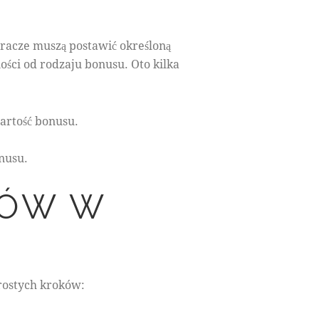
racze muszą postawić określoną
ści od rodzaju bonusu. Oto kilka
artość bonusu.
nusu.
SÓW W
prostych kroków: