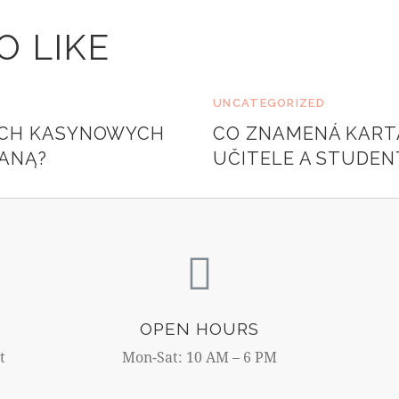
O LIKE
UNCATEGORIZED
ACH KASYNOWYCH
CO ZNAMENÁ KARTA
ANĄ?
UČITELE A STUDEN
OPEN HOURS
t
Mon-Sat: 10 AM – 6 PM