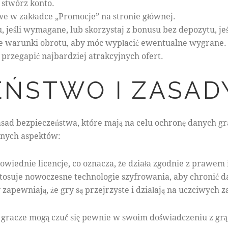
i stwórz konto.
e w zakładce „Promocje” na stronie głównej.
jeśli wymagane, lub skorzystaj z bonusu bez depozytu, jeśl
kie warunki obrotu, aby móc wypłacić ewentualne wygrane.
 przegapić najbardziej atrakcyjnych ofert.
EŃSTWO I ZASAD
ad bezpieczeństwa, które mają na celu ochronę danych gra
tnych aspektów:
owiednie licencje, co oznacza, że działa zgodnie z prawem
tosuje nowoczesne technologie szyfrowania, aby chronić 
zapewniają, że gry są przejrzyste i działają na uczciwych 
 gracze mogą czuć się pewnie w swoim doświadczeniu z grą