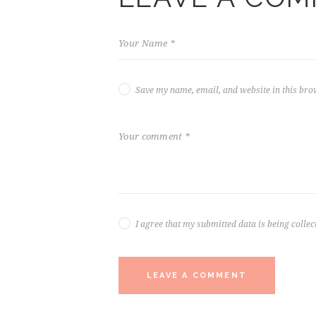
Save my name, email, and website in this bro
I agree that my submitted data is being collec