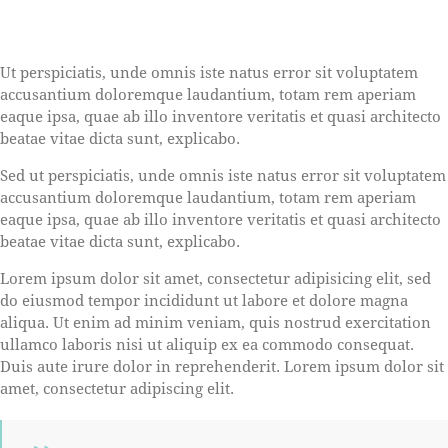
Ut perspiciatis, unde omnis iste natus error sit voluptatem
accusantium doloremque laudantium, totam rem aperiam
eaque ipsa, quae ab illo inventore veritatis et quasi architecto
beatae vitae dicta sunt, explicabo.
Sed ut perspiciatis, unde omnis iste natus error sit voluptatem
accusantium doloremque laudantium, totam rem aperiam
eaque ipsa, quae ab illo inventore veritatis et quasi architecto
beatae vitae dicta sunt, explicabo.
Lorem ipsum dolor sit amet, consectetur adipisicing elit, sed
do eiusmod tempor incididunt ut labore et dolore magna
aliqua. Ut enim ad minim veniam, quis nostrud exercitation
ullamco laboris nisi ut aliquip ex ea commodo consequat.
Duis aute irure dolor in reprehenderit. Lorem ipsum dolor sit
amet, consectetur adipiscing elit.