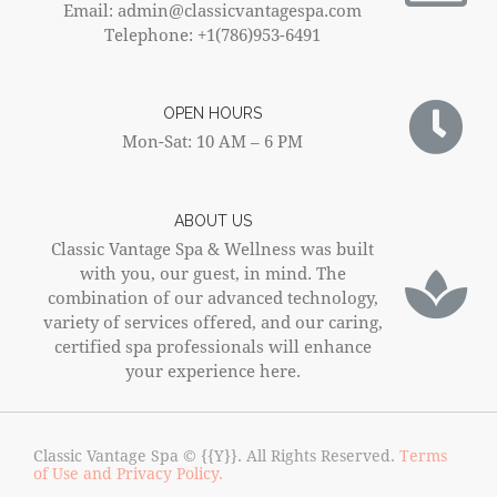
Email: admin@classicvantagespa.com
Telephone: +1(786)953-6491
OPEN HOURS
Mon-Sat: 10 AM – 6 PM
ABOUT US
Classic Vantage Spa & Wellness was built
with you, our guest, in mind. The
combination of our advanced technology,
variety of services offered, and our caring,
certified spa professionals will enhance
your experience here.
Classic Vantage Spa © {{Y}}. All Rights Reserved.
Terms
of Use and Privacy Policy.