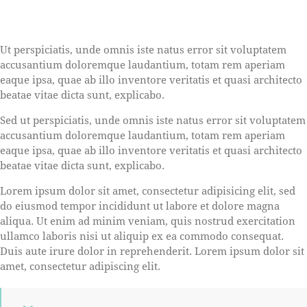
Ut perspiciatis, unde omnis iste natus error sit voluptatem
accusantium doloremque laudantium, totam rem aperiam
eaque ipsa, quae ab illo inventore veritatis et quasi architecto
beatae vitae dicta sunt, explicabo.
Sed ut perspiciatis, unde omnis iste natus error sit voluptatem
accusantium doloremque laudantium, totam rem aperiam
eaque ipsa, quae ab illo inventore veritatis et quasi architecto
beatae vitae dicta sunt, explicabo.
Lorem ipsum dolor sit amet, consectetur adipisicing elit, sed
do eiusmod tempor incididunt ut labore et dolore magna
aliqua. Ut enim ad minim veniam, quis nostrud exercitation
ullamco laboris nisi ut aliquip ex ea commodo consequat.
Duis aute irure dolor in reprehenderit. Lorem ipsum dolor sit
amet, consectetur adipiscing elit.