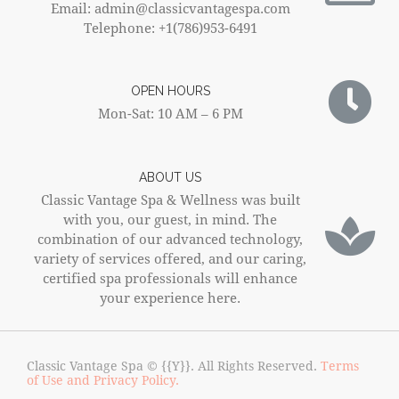
Email: admin@classicvantagespa.com
Telephone: +1(786)953-6491
OPEN HOURS
Mon-Sat: 10 AM – 6 PM
ABOUT US
Classic Vantage Spa & Wellness was built
with you, our guest, in mind. The
combination of our advanced technology,
variety of services offered, and our caring,
certified spa professionals will enhance
your experience here.
Classic Vantage Spa © {{Y}}. All Rights Reserved.
Terms
of Use and Privacy Policy.