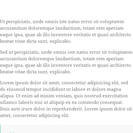
Ut perspiciatis, unde omnis iste natus error sit voluptatem
accusantium doloremque laudantium, totam rem aperiam
eaque ipsa, quae ab illo inventore veritatis et quasi architecto
beatae vitae dicta sunt, explicabo.
Sed ut perspiciatis, unde omnis iste natus error sit voluptatem
accusantium doloremque laudantium, totam rem aperiam
eaque ipsa, quae ab illo inventore veritatis et quasi architecto
beatae vitae dicta sunt, explicabo.
Lorem ipsum dolor sit amet, consectetur adipisicing elit, sed
do eiusmod tempor incididunt ut labore et dolore magna
aliqua. Ut enim ad minim veniam, quis nostrud exercitation
ullamco laboris nisi ut aliquip ex ea commodo consequat.
Duis aute irure dolor in reprehenderit. Lorem ipsum dolor sit
amet, consectetur adipiscing elit.