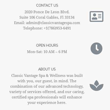
CONTACT US
2020 Ponce De Leon Blvd.
Suite 106 Coral Gables, Fl 33134
Email: admin@classicvantagespa.com
Telephone: +1(786)953-6491
OPEN HOURS
Mon-Sat: 10 AM – 6 PM
ABOUT US
Classic Vantage Spa & Wellness was built
with you, our guest, in mind. The
combination of our advanced technology,
variety of services offered, and our caring,
certified spa professionals will enhance
your experience here.