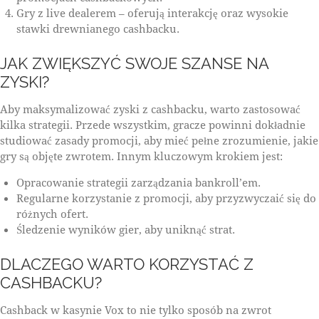
Gry z live dealerem – oferują interakcję oraz wysokie
stawki drewnianego cashbacku.
JAK ZWIĘKSZYĆ SWOJE SZANSE NA
ZYSKI?
Aby maksymalizować zyski z cashbacku, warto zastosować
kilka strategii. Przede wszystkim, gracze powinni dokładnie
studiować zasady promocji, aby mieć pełne zrozumienie, jakie
gry są objęte zwrotem. Innym kluczowym krokiem jest:
Opracowanie strategii zarządzania bankroll’em.
Regularne korzystanie z promocji, aby przyzwyczaić się do
różnych ofert.
Śledzenie wyników gier, aby uniknąć strat.
DLACZEGO WARTO KORZYSTAĆ Z
CASHBACKU?
Cashback w kasynie Vox to nie tylko sposób na zwrot