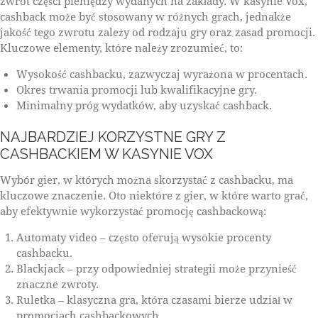
zwrot części pieniędzy wydanych na zakłady. W kasynie Vox,
cashback może być stosowany w różnych grach, jednakże
jakość tego zwrotu zależy od rodzaju gry oraz zasad promocji.
Kluczowe elementy, które należy zrozumieć, to:
Wysokość cashbacku, zazwyczaj wyrażona w procentach.
Okres trwania promocji lub kwalifikacyjne gry.
Minimalny próg wydatków, aby uzyskać cashback.
NAJBARDZIEJ KORZYSTNE GRY Z
CASHBACKIEM W KASYNIE VOX
Wybór gier, w których można skorzystać z cashbacku, ma
kluczowe znaczenie. Oto niektóre z gier, w które warto grać,
aby efektywnie wykorzystać promocję cashbackową:
Automaty video – często oferują wysokie procenty
cashbacku.
Blackjack – przy odpowiedniej strategii może przynieść
znaczne zwroty.
Ruletka – klasyczna gra, która czasami bierze udział w
promocjach cashbackowych.