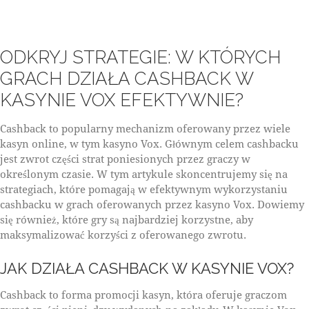
ODKRYJ STRATEGIE: W KTÓRYCH
GRACH DZIAŁA CASHBACK W
KASYNIE VOX EFEKTYWNIE?
Cashback to popularny mechanizm oferowany przez wiele
kasyn online, w tym kasyno Vox. Głównym celem cashbacku
jest zwrot części strat poniesionych przez graczy w
określonym czasie. W tym artykule skoncentrujemy się na
strategiach, które pomagają w efektywnym wykorzystaniu
cashbacku w grach oferowanych przez kasyno Vox. Dowiemy
się również, które gry są najbardziej korzystne, aby
maksymalizować korzyści z oferowanego zwrotu.
JAK DZIAŁA CASHBACK W KASYNIE VOX?
Cashback to forma promocji kasyn, która oferuje graczom