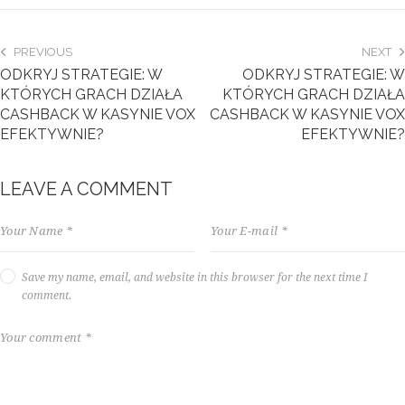
PREVIOUS
NEXT
ODKRYJ STRATEGIE: W
ODKRYJ STRATEGIE: W
KTÓRYCH GRACH DZIAŁA
KTÓRYCH GRACH DZIAŁA
CASHBACK W KASYNIE VOX
CASHBACK W KASYNIE VOX
EFEKTYWNIE?
EFEKTYWNIE?
LEAVE A COMMENT
Save my name, email, and website in this browser for the next time I
comment.