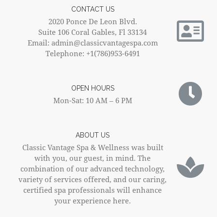
CONTACT US
2020 Ponce De Leon Blvd.
Suite 106 Coral Gables, Fl 33134
Email: admin@classicvantagespa.com
Telephone: +1(786)953-6491
OPEN HOURS
Mon-Sat: 10 AM – 6 PM
ABOUT US
Classic Vantage Spa & Wellness was built
with you, our guest, in mind. The
combination of our advanced technology,
variety of services offered, and our caring,
certified spa professionals will enhance
your experience here.