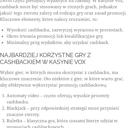
zwrot części pieniędzy wydanych na zakłady. W kasynie Vox,
cashback może być stosowany w różnych grach, jednakże
jakość tego zwrotu zależy od rodzaju gry oraz zasad promocji.
Kluczowe elementy, które należy zrozumieć, to:
Wysokość cashbacku, zazwyczaj wyrażona w procentach.
Okres trwania promocji lub kwalifikacyjne gry.
Minimalny próg wydatków, aby uzyskać cashback.
NAJBARDZIEJ KORZYSTNE GRY Z
CASHBACKIEM W KASYNIE VOX
Wybór gier, w których można skorzystać z cashbacku, ma
kluczowe znaczenie. Oto niektóre z gier, w które warto grać,
aby efektywnie wykorzystać promocję cashbackową:
Automaty video – często oferują wysokie procenty
cashbacku.
Blackjack – przy odpowiedniej strategii może przynieść
znaczne zwroty.
Ruletka – klasyczna gra, która czasami bierze udział w
promocjach cashbackowych.