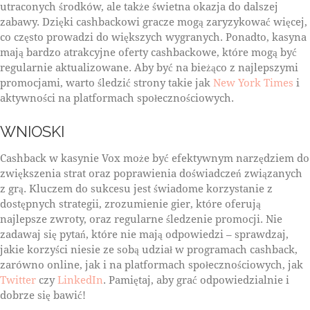
utraconych środków, ale także świetna okazja do dalszej
zabawy. Dzięki cashbackowi gracze mogą zaryzykować więcej,
co często prowadzi do większych wygranych. Ponadto, kasyna
mają bardzo atrakcyjne oferty cashbackowe, które mogą być
regularnie aktualizowane. Aby być na bieżąco z najlepszymi
promocjami, warto śledzić strony takie jak
New York Times
i
aktywności na platformach społecznościowych.
WNIOSKI
Cashback w kasynie Vox może być efektywnym narzędziem do
zwiększenia strat oraz poprawienia doświadczeń związanych
z grą. Kluczem do sukcesu jest świadome korzystanie z
dostępnych strategii, zrozumienie gier, które oferują
najlepsze zwroty, oraz regularne śledzenie promocji. Nie
zadawaj się pytań, które nie mają odpowiedzi – sprawdzaj,
jakie korzyści niesie ze sobą udział w programach cashback,
zarówno online, jak i na platformach społecznościowych, jak
Twitter
czy
LinkedIn
. Pamiętaj, aby grać odpowiedzialnie i
dobrze się bawić!