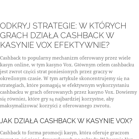
ODKRYJ STRATEGIE: W KTÓRYCH
GRACH DZIAŁA CASHBACK W
KASYNIE VOX EFEKTYWNIE?
Cashback to popularny mechanizm oferowany przez wiele
kasyn online, w tym kasyno Vox. Głównym celem cashbacku
jest zwrot części strat poniesionych przez graczy w
określonym czasie. W tym artykule skoncentrujemy się na
strategiach, które pomagają w efektywnym wykorzystaniu
cashbacku w grach oferowanych przez kasyno Vox. Dowiemy
się również, które gry są najbardziej korzystne, aby
maksymalizować korzyści z oferowanego zwrotu.
JAK DZIAŁA CASHBACK W KASYNIE VOX?
Cashback to forma promocji kasyn, która oferuje graczom