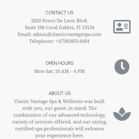
CONTACT US
2020 Ponce De Leon Blvd.
Suite 106 Coral Gables, Fl 33134
Email: admin@classicvantagespa.com
Telephone: +1(786)953-6491
OPEN HOURS
Mon-Sat: 10 AM – 6 PM
ABOUT US
Classic Vantage Spa & Wellness was built
with you, our guest, in mind. The
combination of our advanced technology,
variety of services offered, and our caring,
certified spa professionals will enhance
your experience here.