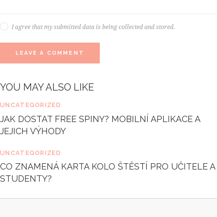
I agree that my submitted data is being collected and stored.
YOU MAY ALSO LIKE
UNCATEGORIZED
JAK DOSTAT FREE SPINY? MOBILNÍ APLIKACE A
JEJICH VÝHODY
UNCATEGORIZED
CO ZNAMENÁ KARTA KOLO ŠTĚSTÍ PRO UČITELE A
STUDENTY?