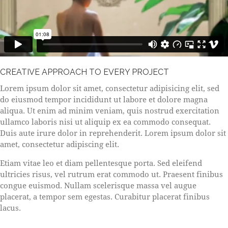
CREATIVE APPROACH TO EVERY PROJECT
Lorem ipsum dolor sit amet, consectetur adipisicing elit, sed
do eiusmod tempor incididunt ut labore et dolore magna
aliqua. Ut enim ad minim veniam, quis nostrud exercitation
ullamco laboris nisi ut aliquip ex ea commodo consequat.
Duis aute irure dolor in reprehenderit. Lorem ipsum dolor sit
amet, consectetur adipiscing elit.
Etiam vitae leo et diam pellentesque porta. Sed eleifend
ultricies risus, vel rutrum erat commodo ut. Praesent finibus
congue euismod. Nullam scelerisque massa vel augue
placerat, a tempor sem egestas. Curabitur placerat finibus
lacus.