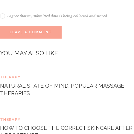
I agree that my submitted data is being collected and stored.
YOU MAY ALSO LIKE
THERAPY
NATURAL STATE OF MIND: POPULAR MASSAGE
THERAPIES
THERAPY
HOW TO CHOOSE THE CORRECT SKINCARE AFTER