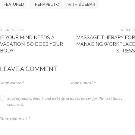
FEATURED
THERAPEUTIC
WITH SIDEBAR
PREVIOUS
NEXT
IF YOUR MIND NEEDS A
MASSAGE THERAPY FOR
VACATION, SO DOES YOUR
MANAGING WORKPLACE
BODY
STRESS
LEAVE A COMMENT
Save my name, email, and website in this browser for the next time I
comment.