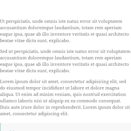
Ut perspiciatis, unde omnis iste natus error sit voluptatem
accusantium doloremque laudantium, totam rem aperiam
eaque ipsa, quae ab illo inventore veritatis et quasi architecto
beatae vitae dicta sunt, explicabo.
Sed ut perspiciatis, unde omnis iste natus error sit voluptatem
accusantium doloremque laudantium, totam rem aperiam
eaque ipsa, quae ab illo inventore veritatis et quasi architecto
beatae vitae dicta sunt, explicabo.
Lorem ipsum dolor sit amet, consectetur adipisicing elit, sed
do eiusmod tempor incididunt ut labore et dolore magna
aliqua. Ut enim ad minim veniam, quis nostrud exercitation
ullamco laboris nisi ut aliquip ex ea commodo consequat.
Duis aute irure dolor in reprehenderit. Lorem ipsum dolor sit
amet, consectetur adipiscing elit.