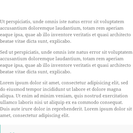
Ut perspiciatis, unde omnis iste natus error sit voluptatem
accusantium doloremque laudantium, totam rem aperiam
eaque ipsa, quae ab illo inventore veritatis et quasi architecto
beatae vitae dicta sunt, explicabo.
Sed ut perspiciatis, unde omnis iste natus error sit voluptatem
accusantium doloremque laudantium, totam rem aperiam
eaque ipsa, quae ab illo inventore veritatis et quasi architecto
beatae vitae dicta sunt, explicabo.
Lorem ipsum dolor sit amet, consectetur adipisicing elit, sed
do eiusmod tempor incididunt ut labore et dolore magna
aliqua. Ut enim ad minim veniam, quis nostrud exercitation
ullamco laboris nisi ut aliquip ex ea commodo consequat.
Duis aute irure dolor in reprehenderit. Lorem ipsum dolor sit
amet, consectetur adipiscing elit.