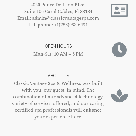
2020 Ponce De Leon Blvd.
Suite 106 Coral Gables, Fl 33134
Email: admin@classicvantagespa.com
Telephone: +1(786)953-6491
OPEN HOURS
Mon-Sat: 10 AM – 6 PM
ABOUT US
Classic Vantage Spa & Wellness was built
with you, our guest, in mind. The
combination of our advanced technology,
variety of services offered, and our caring,
certified spa professionals will enhance
your experience here.