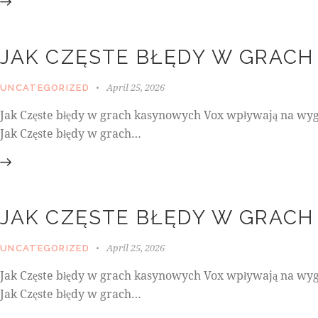
JAK CZĘSTE BŁĘDY W GRAC
April 25, 2026
UNCATEGORIZED
Jak Częste błędy w grach kasynowych Vox wpływają na wyg
Jak Częste błędy w grach…
JAK CZĘSTE BŁĘDY W GRAC
April 25, 2026
UNCATEGORIZED
Jak Częste błędy w grach kasynowych Vox wpływają na wyg
Jak Częste błędy w grach…