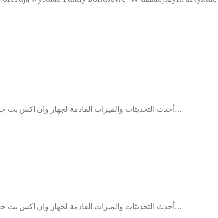
أحدث التحديثات والميزات القادمة لجهاز وان اكس بت جهاز وان اكس بت هو واحد من أكثر الأجهزة المثيرة للاهتمام في عالم التكنولوجيا اليوم. في هذا المقال، سنستكشف أحدث التحديثات والميزات…
أحدث التحديثات والميزات القادمة لجهاز وان اكس بت جهاز وان اكس بت هو واحد من أكثر الأجهزة المثيرة للاهتمام في عالم التكنولوجيا اليوم. في هذا المقال، سنستكشف أحدث التحديثات والميزات…