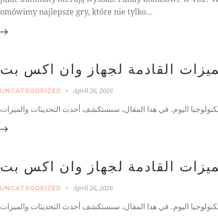
omówimy najlepsze gry, które nie tylko…
ميزات القادمة لجهاز وان اكس بت
April 26, 2026
UNCATEGORIZED
ميزات القادمة لجهاز وان اكس بت
April 26, 2026
UNCATEGORIZED