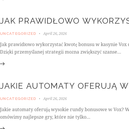
JAK PRAWIDŁOWO WYKORZYS
April 26, 2026
UNCATEGORIZED
Jak prawidłowo wykorzystać kwotę bonusu w kasynie Vox 
Dzięki przemyślanej strategii można zwiększyć szanse…
JAKIE AUTOMATY OFERUJĄ 
April 26, 2026
UNCATEGORIZED
Jakie automaty oferują wysokie rundy bonusowe w Vox? W
omówimy najlepsze gry, które nie tylko…