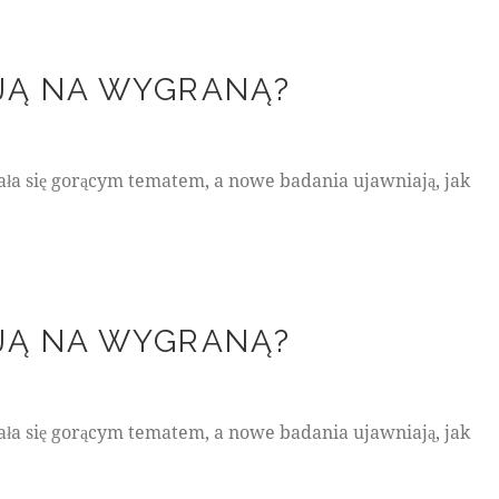
JĄ NA WYGRANĄ?
ła się gorącym tematem, a nowe badania ujawniają, jak
JĄ NA WYGRANĄ?
ła się gorącym tematem, a nowe badania ujawniają, jak