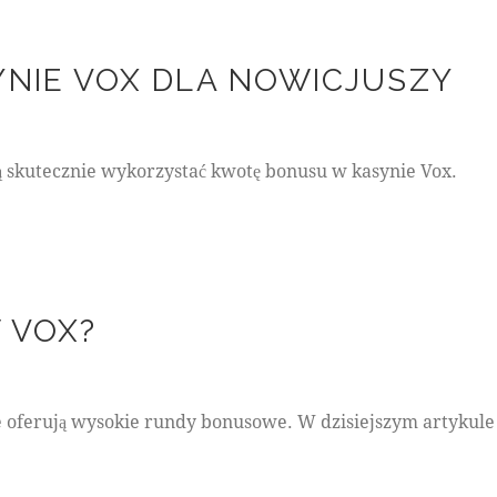
NIE VOX DLA NOWICJUSZY
 skutecznie wykorzystać kwotę bonusu w kasynie Vox.
 VOX?
 oferują wysokie rundy bonusowe. W dzisiejszym artykule