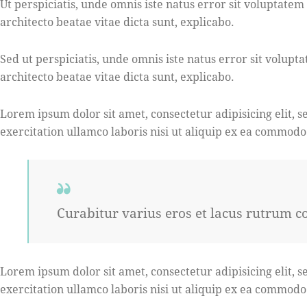
Ut perspiciatis, unde omnis iste natus error sit voluptat
architecto beatae vitae dicta sunt, explicabo.
Sed ut perspiciatis, unde omnis iste natus error sit volu
architecto beatae vitae dicta sunt, explicabo.
Lorem ipsum dolor sit amet, consectetur adipisicing elit,
exercitation ullamco laboris nisi ut aliquip ex ea commodo
Curabitur varius eros et lacus rutrum c
Lorem ipsum dolor sit amet, consectetur adipisicing elit,
exercitation ullamco laboris nisi ut aliquip ex ea commodo